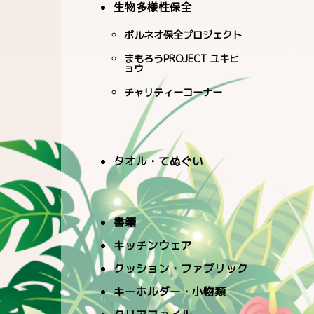
生物多様性保全
ボルネオ保全プロジェクト
まもろうPROJECT ユキヒ
ョウ
チャリティーコーナー
タオル・てぬぐい
書籍
キッチンウェア
クッション・ファブリック
キーホルダー・小物類