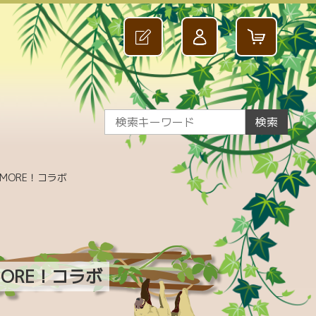
検索
MORE！コラボ
ORE！コラボ