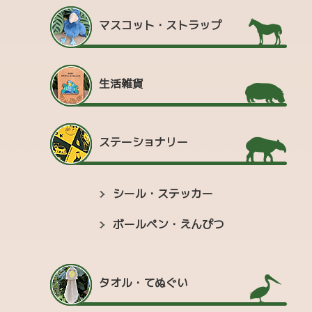
マスコット・ストラップ
生活雑貨
ステーショナリー
シール・ステッカー
ボールペン・えんぴつ
タオル・てぬぐい