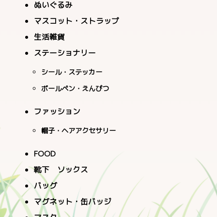
ぬいぐるみ
マスコット・ストラップ
生活雑貨
ステーショナリー
シール・ステッカー
ボールペン・えんぴつ
ファッション
帽子・ヘアアクセサリー
FOOD
靴下 ソックス
バッグ
マグネット・缶バッジ