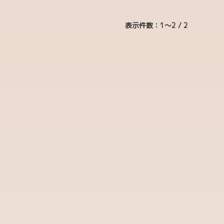
表示件数：1～2 / 2