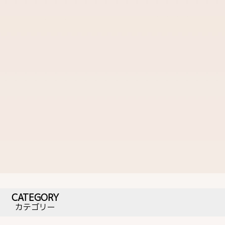
CATEGORY
カテゴリー