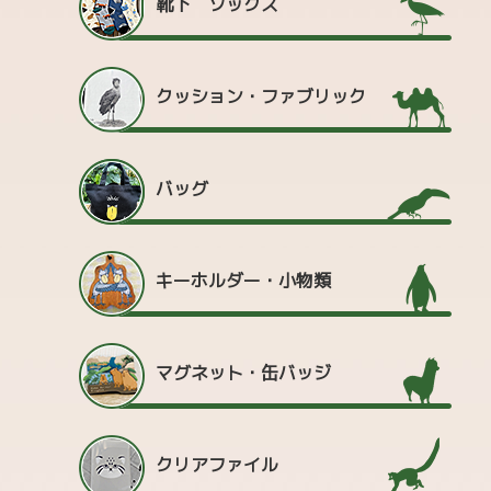
靴下 ソックス
クッション・ファブリック
バッグ
キーホルダー・小物類
マグネット・缶バッジ
クリアファイル