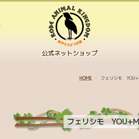
公式ネットショップ
HOME
フェリシモ YOU+
フェリシモ YOU+M