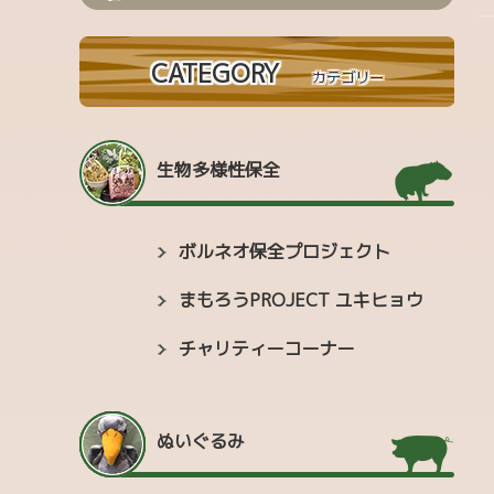
CATEGORY
カテゴリー
生物多様性保全
ボルネオ保全プロジェクト
まもろうPROJECT ユキヒョウ
チャリティーコーナー
ぬいぐるみ