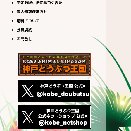
特定商取引法に基づく表記
個人情報保護方針
送料について
会員規約
お問合せ