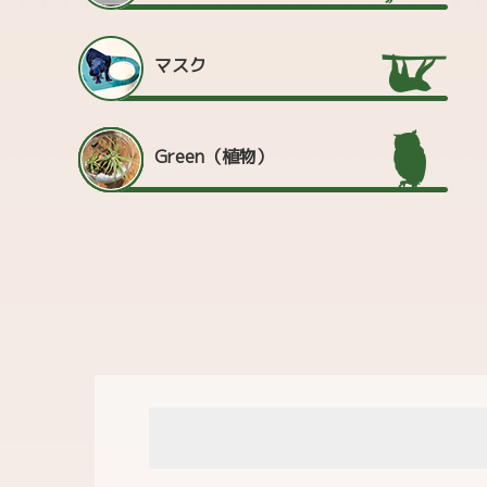
マスク
Green（植物）