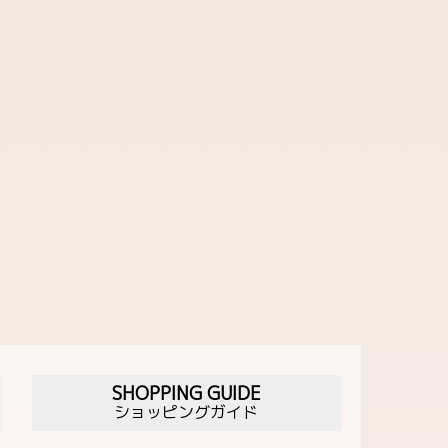
SHOPPING GUIDE
ショッピングガイド