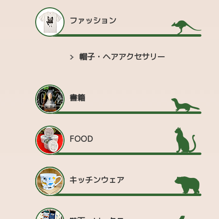
ファッション
帽子・ヘアアクセサリー
書籍
FOOD
キッチンウェア