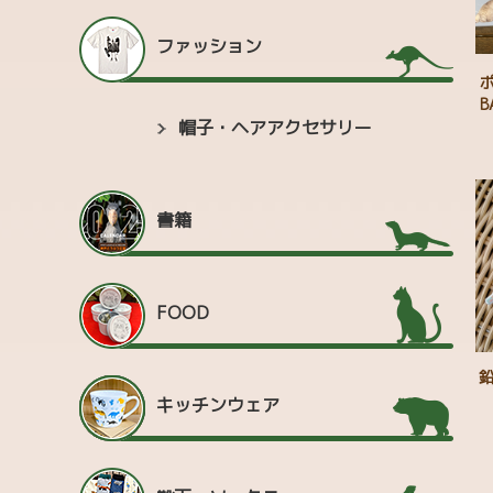
ファッション
ポ
帽子・ヘアアクセサリー
書籍
FOOD
キッチンウェア