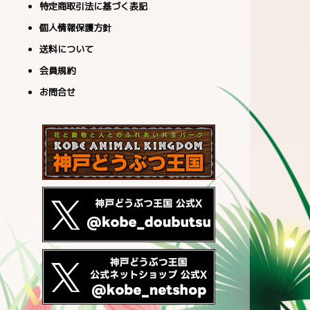
特定商取引法に基づく表記
個人情報保護方針
送料について
会員規約
お問合せ