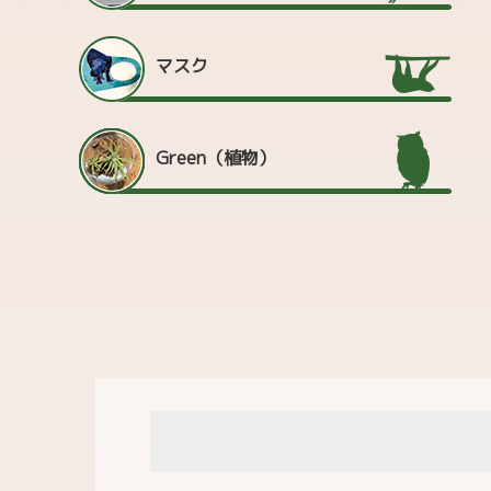
マスク
Green（植物）