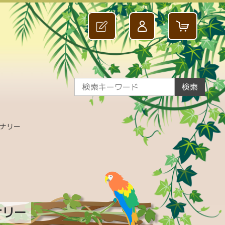
検索
ナリー
ナリー