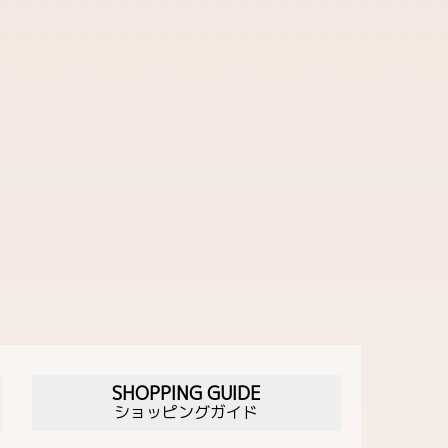
SHOPPING GUIDE
ショッピングガイド