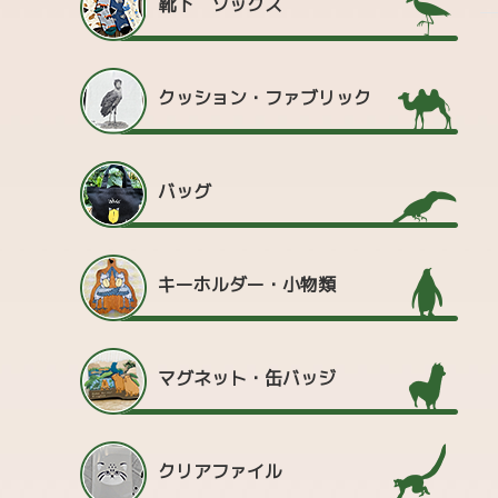
靴下 ソックス
クッション・ファブリック
バッグ
キーホルダー・小物類
マグネット・缶バッジ
クリアファイル