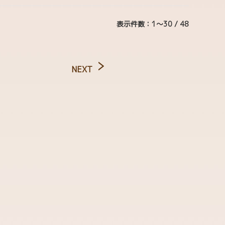
表示件数：1～30 / 48
NEXT