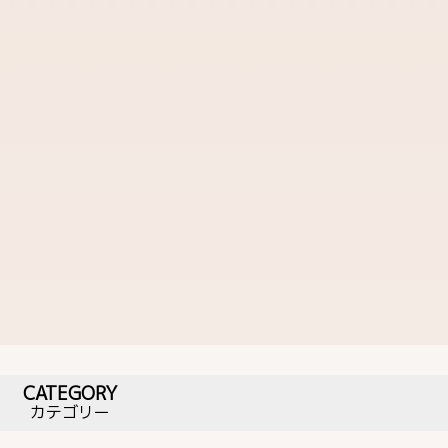
CATEGORY
カテゴリー