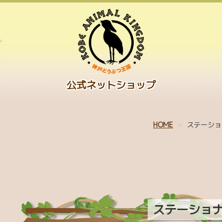
公式ネットショップ
HOME
ステーショ
ステーショ