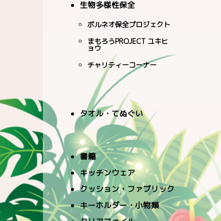
生物多様性保全
ボルネオ保全プロジェクト
まもろうPROJECT ユキヒ
ョウ
チャリティーコーナー
タオル・てぬぐい
書籍
キッチンウェア
クッション・ファブリック
キーホルダー・小物類