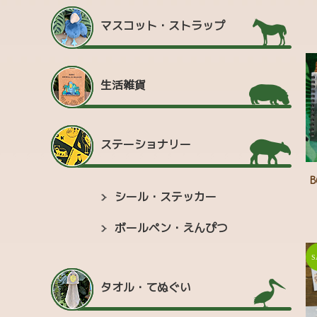
マスコット・ストラップ
生活雑貨
ステーショナリー
シール・ステッカー
ボールペン・えんぴつ
タオル・てぬぐい