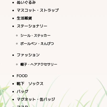
ぬいぐるみ
マスコット・ストラップ
生活雑貨
ステーショナリー
シール・ステッカー
ボールペン・えんぴつ
ファッション
帽子・ヘアアクセサリー
FOOD
靴下 ソックス
バッグ
マグネット・缶バッジ