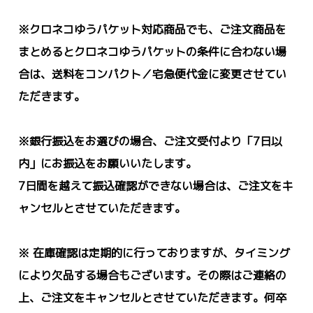
※クロネコゆうパケット対応商品でも、ご注文商品を
まとめるとクロネコゆうパケットの条件に合わない場
合は、送料をコンパクト／宅急便代金に変更させてい
ただきます。
※銀行振込をお選びの場合、ご注文受付より「7日以
内」にお振込をお願いいたします。
7日間を越えて振込確認ができない場合は、ご注文をキ
ャンセルとさせていただきます。
※
在庫確認は定期的に行っておりますが、タイミング
により欠品する場合もございます。その際は
ご連絡の
上、ご注文をキャンセルとさせていただきます。何卒