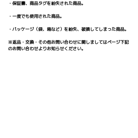
・保証書、商品タグを紛失された商品。
・一度でも使用された商品。
・パッケージ（袋、箱など）を紛失、破損してしまった商品。
※返品・交換・その他お問い合わせに関しましてはページ下記
のお問い合わせよりお知らせください。