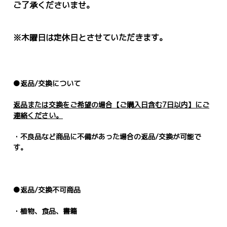
ご了承くださいませ。
※木曜日は定休日とさせていただきます。
●返品
/
交換について
返品または交換をご希望の場合【ご購入日含む
7
日以内】にご
連絡ください。
・不良品など商品に不備があった場合の返品
/
交換が可能で
す。
●返品
/
交換不可商品
・植物、食品、書籍