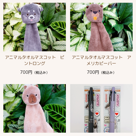
アニマルタオルマスコット ビ
アニマルタオルマスコット ア
ントロング
メリカビーバー
700円
700円
（税込み）
（税込み）