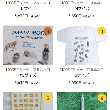
MODE Tシャツ マヌルネコ
MODE Tシャツ マヌルネコ
Ｌサイズ
Mサイズ
3,630円
3,630円
（税込み）
（税込み）
3
4
MODE Tシャツ マヌルネコ
MODE Tシャツ マヌルネコ
XLサイズ
Sサイズ
3,630円
3,630円
（税込み）
（税込み）
5
6