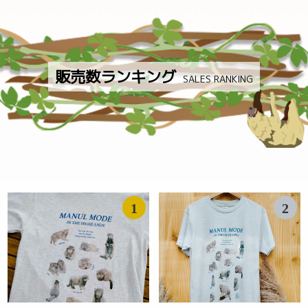
販売数ランキング
SALES RANKING
1
2