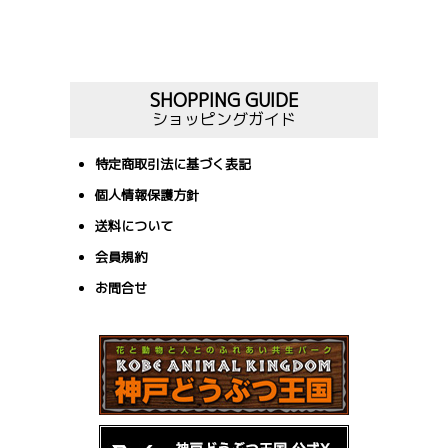
SHOPPING GUIDE
ショッピングガイド
特定商取引法に基づく表記
個人情報保護方針
送料について
会員規約
お問合せ