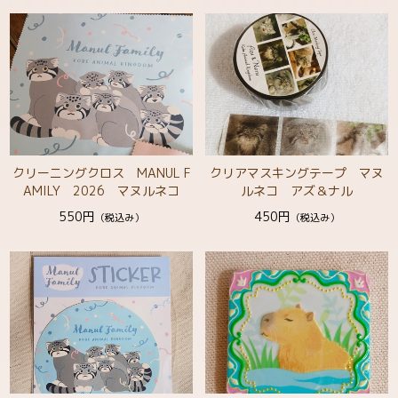
クリーニングクロス MANUL F
クリアマスキングテープ マヌ
AMILY 2026 マヌルネコ
ルネコ アズ＆ナル
550円
450円
（税込み）
（税込み）