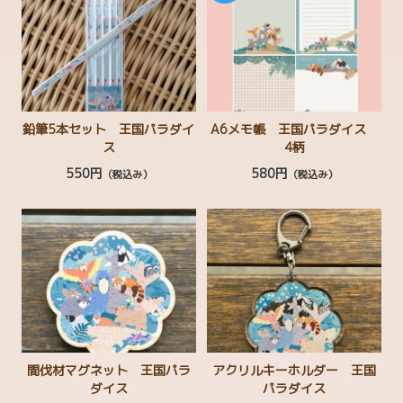
鉛筆5本セット 王国パラダイ
A6メモ帳 王国パラダイス
ス
4柄
550円
580円
（税込み）
（税込み）
間伐材マグネット 王国パラ
アクリルキーホルダー 王国
ダイス
パラダイス