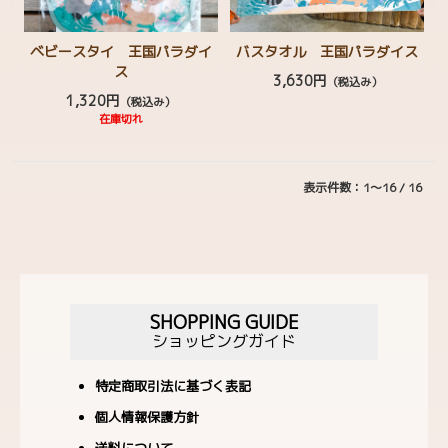
ベビースタイ 王国パラダイ
バスタオル 王国パラダイス
ス
3,630円
（税込み）
1,320円
（税込み）
在庫切れ
表示件数：1～16 / 16
SHOPPING GUIDE
ショッピングガイド
特定商取引法に基づく表記
個人情報保護方針