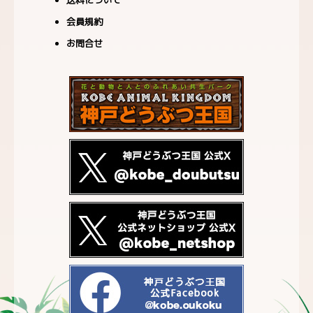
送料について
会員規約
お問合せ