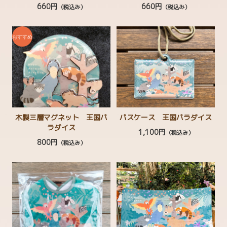
660円
660円
（税込み）
（税込み）
木製三層マグネット 王国パ
パスケース 王国パラダイス
ラダイス
1,100円
（税込み）
800円
（税込み）