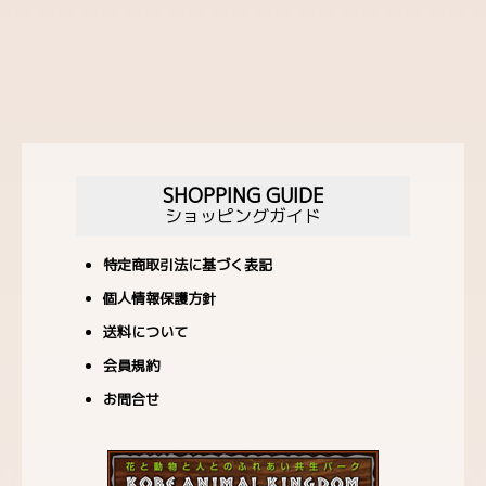
SHOPPING GUIDE
ショッピングガイド
特定商取引法に基づく表記
個人情報保護方針
送料について
会員規約
お問合せ