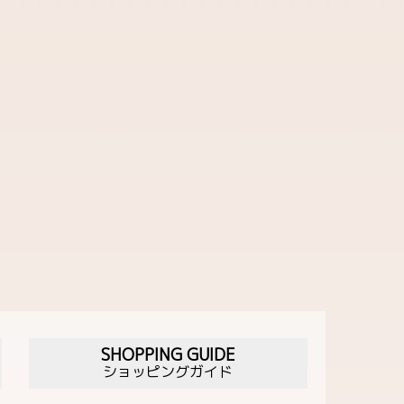
SHOPPING GUIDE
ショッピングガイド