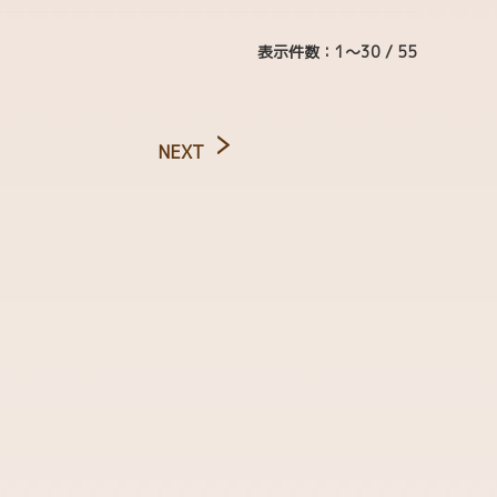
表示件数：1～30 / 55
NEXT