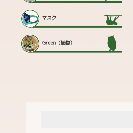
マスク
Green（植物）