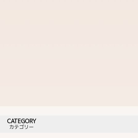
CATEGORY
カテゴリー