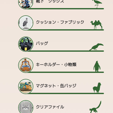
靴下 ソックス
クッション・ファブリック
バッグ
キーホルダー・小物類
マグネット・缶バッジ
クリアファイル