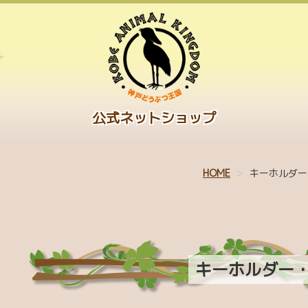
公式ネットショップ
HOME
キーホルダー
キーホルダー