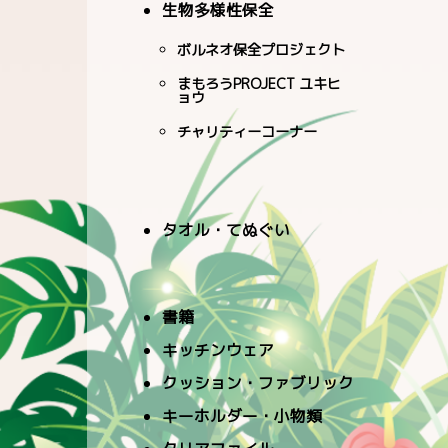
生物多様性保全
ボルネオ保全プロジェクト
まもろうPROJECT ユキヒ
ョウ
チャリティーコーナー
タオル・てぬぐい
書籍
キッチンウェア
クッション・ファブリック
キーホルダー・小物類