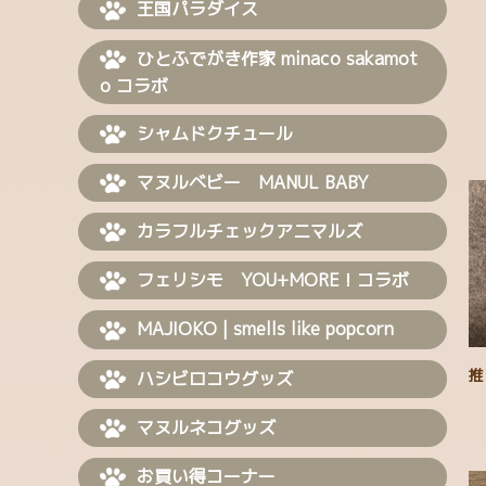
王国パラダイス
ひとふでがき作家 minaco sakamot
o コラボ
シャムドクチュール
マヌルベビー MANUL BABY
カラフルチェックアニマルズ
フェリシモ YOU+MORE！コラボ
MAJIOKO | smells like popcorn
推
ハシビロコウグッズ
マヌルネコグッズ
お買い得コーナー