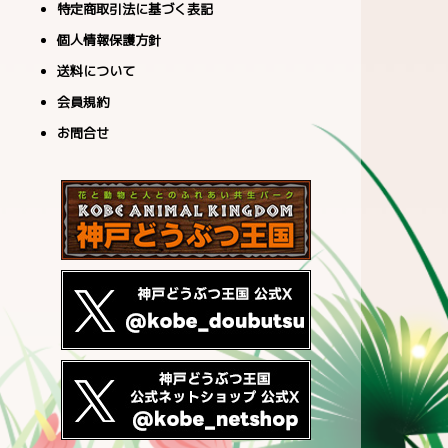
特定商取引法に基づく表記
個人情報保護方針
送料について
会員規約
お問合せ