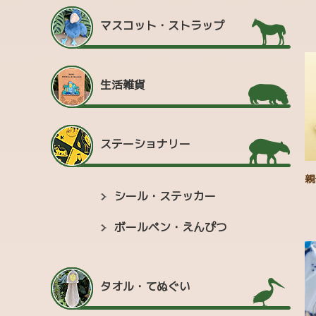
マスコット・ストラップ
生活雑貨
ステーショナリー
親
シール・ステッカー
ボールペン・えんぴつ
タオル・てぬぐい