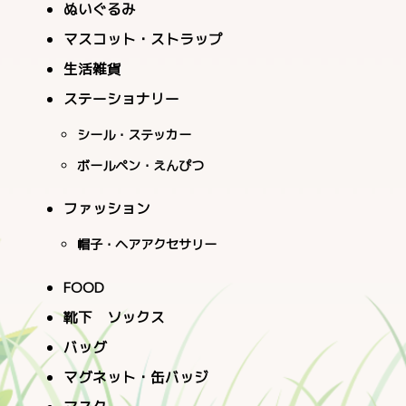
ぬいぐるみ
マスコット・ストラップ
生活雑貨
ステーショナリー
シール・ステッカー
ボールペン・えんぴつ
ファッション
帽子・ヘアアクセサリー
FOOD
靴下 ソックス
バッグ
マグネット・缶バッジ