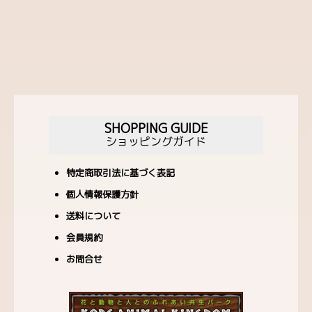
SHOPPING GUIDE
ショッピングガイド
特定商取引法に基づく表記
個人情報保護方針
送料について
会員規約
お問合せ