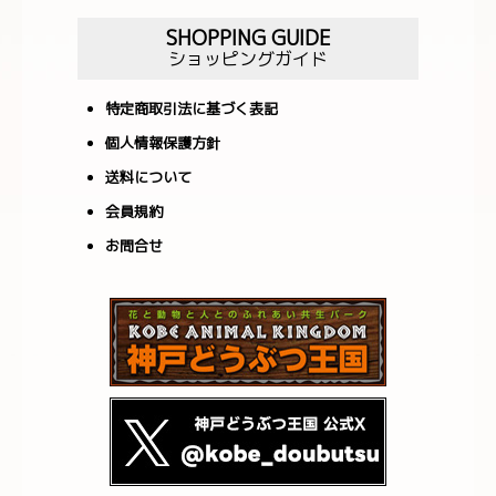
SHOPPING GUIDE
ショッピングガイド
特定商取引法に基づく表記
個人情報保護方針
送料について
会員規約
お問合せ