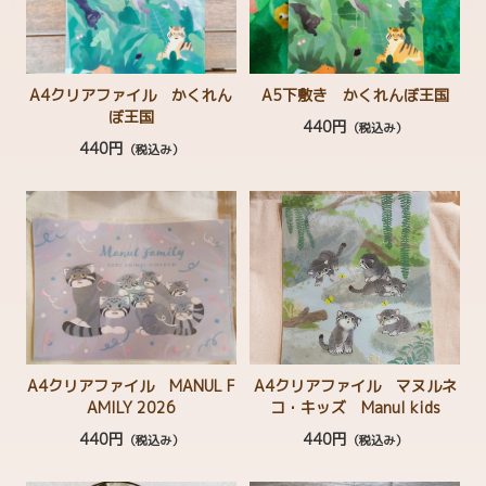
A4クリアファイル かくれん
A5下敷き かくれんぼ王国
ぼ王国
440円
（税込み）
440円
（税込み）
A4クリアファイル MANUL F
A4クリアファイル マヌルネ
AMILY 2026
コ・キッズ Manul kids
440円
440円
（税込み）
（税込み）